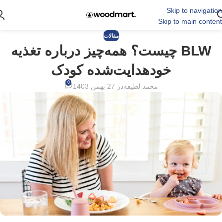
Skip to navigation
Skip to main content
مقالات
BLW چیست؟ همه‌چیز درباره تغذیه
خودهدایت‌شده کودک
0
محمد لطیفه
در 27 بهمن 1403