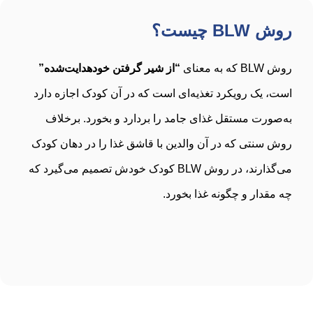
روش BLW چیست؟
روش BLW که به معنای
“از شیر گرفتن خودهدایت‌شده”
است، یک رویکرد تغذیه‌ای است که در آن کودک اجازه دارد
به‌صورت مستقل غذای جامد را بردارد و بخورد. برخلاف
روش سنتی که در آن والدین با قاشق غذا را در دهان کودک
می‌گذارند، در روش BLW کودک خودش تصمیم می‌گیرد که
چه مقدار و چگونه غذا بخورد.