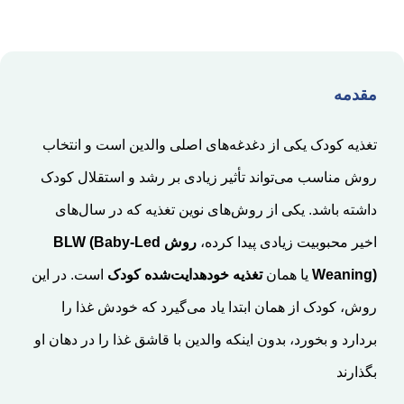
مقدمه
تغذیه کودک یکی از دغدغه‌های اصلی والدین است و انتخاب
روش مناسب می‌تواند تأثیر زیادی بر رشد و استقلال کودک
داشته باشد. یکی از روش‌های نوین تغذیه که در سال‌های
اخیر محبوبیت زیادی پیدا کرده،
روش BLW (Baby-Led
Weaning)
یا همان
تغذیه خودهدایت‌شده کودک
است. در این
روش، کودک از همان ابتدا یاد می‌گیرد که خودش غذا را
بردارد و بخورد، بدون اینکه والدین با قاشق غذا را در دهان او
بگذارند