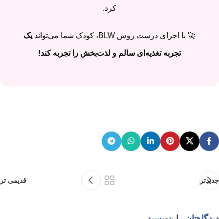
کرد.
🚀 با اجرای درست روش BLW، کودک شما می‌تواند
یک
تجربه تغذیه‌ای سالم و لذت‌بخش را تجربه کند!
جدیدتر
قدیمی تر
دیدگاهتان را بنویسید