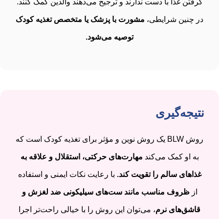
گرفتن غذا با دست ندارند و ترجیح می‌دهند والدین کمک کنند.
در چنین شرایطی،
مشورت با پزشک یا متخصص تغذیه کودک
توصیه می‌شود.
نتیجه‌گیری
روش BLW یک روش نوین و مؤثر برای تغذیه کودک است که
به او کمک می‌کند
مهارت‌های حرکتی، استقلال و علاقه به
غذاهای سالم را تقویت کند.
با رعایت نکات ایمنی و استفاده
از
ظروف مناسب مانند ست‌های سیلیکونی ضد لغزش و
قاشق‌های نرم
، می‌توان این روش را با خیالی راحت‌تر اجرا