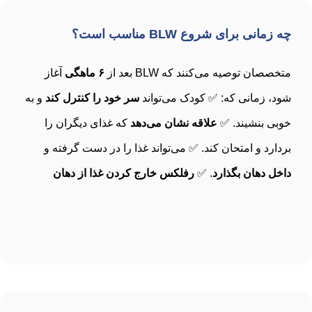
چه زمانی برای شروع BLW مناسب است؟
متخصصان توصیه می‌کنند که BLW بعد از
۶ ماهگی
آغاز
شود، زمانی که: ✅ کودک می‌تواند
سر خود را کنترل کند
و به
خوبی بنشیند. ✅
علاقه نشان می‌دهد
که غذای دیگران را
بردارد و امتحان کند. ✅ می‌تواند غذا را در دست گرفته و
داخل دهان بگذارد
. ✅
رفلکس خارج کردن غذا از دهان