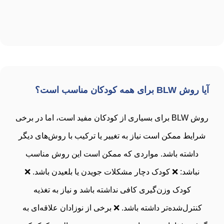
آیا روش BLW برای همه کودکان مناسب است؟
روش BLW برای بسیاری از کودکان مفید است، اما در برخی
شرایط ممکن است نیاز به تغییر یا ترکیب با روش‌های دیگر
داشته باشد. مواردی که ممکن است این روش مناسب
نباشد: ❌ کودک دچار مشکلات جویدن یا بلعیدن باشد. ❌
کودک وزن‌گیری کافی نداشته باشد و نیاز به تغذیه
کنترل‌شده‌تر داشته باشد. ❌ برخی از نوزادان علاقه‌ای به