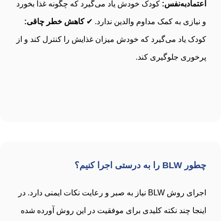
اعتمادبه‌نفس:
کودک خودش یاد می‌گیرد که چگونه غذا بخورد
و نیازی به کمک مداوم والدین ندارد. ✔
کاهش خطر چاقی:
کودک یاد می‌گیرد که خودش میزان غذایش را کنترل کند و از
پرخوری جلوگیری کند.
چطور BLW را به درستی اجرا کنیم؟
اجرای روش BLW نیاز به صبر و رعایت نکات ایمنی دارد. در
اینجا چند نکته کلیدی برای موفقیت در این روش آورده شده