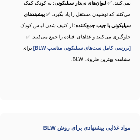
نمی‌کنند. ✅
لیوان‌های نی‌دار سیلیکونی:
به کودک کمک
می‌کنند که نوشیدن مستقل را یاد بگیرد. ✅
پیشبندهای
سیلیکونی با جیب جمع‌کننده:
از کثیف شدن لباس کودک
جلوگیری می‌کنند و غذاهای افتاده را جمع می‌کنند. ✅
[بررسی کامل ست‌های سیلیکونی مناسب BLW]
برای
مشاهده بهترین ظروف BLW.
مواد غذایی پیشنهادی برای روش BLW