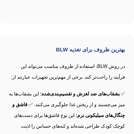
بهترین ظروف برای تغذیه BLW
در روش BLW، استفاده از ظروف مناسب می‌تواند این
فرآیند را راحت‌تر کند. برخی از مهم‌ترین تجهیزات عبارتند از:
✅
بشقاب‌های ضد لغزش و تقسیم‌بندی‌شده:
این بشقاب‌ها به
میز می‌چسبند و از ریختن غذا جلوگیری می‌کنند. ✅
قاشق و
چنگال‌های سیلیکونی نرم:
این نوع قاشق‌ها برای دست‌های
کوچک کودک طراحی شده‌اند و لثه‌های حساس را اذیت