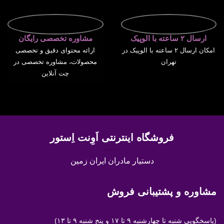
ارسال ۲ ساعته با الوپیک
مشاوره تخصصی رایگان
امکان ارسال ۲ ساعته با الوپیک در
ارائه محتوای دقیق و تخصصی
تهران
محصولات، مشاوره تخصصی در
چت آنلاین
فروشگاه اینترنتی اَوِنت اِستور
دستیار مادران ایران زمین
مشاوره و پشتیبانی فروش
(پاسخگویی
شنبه تا چهارشنبه ۹ تا ۱۷ و پنج شنبه ۹ تا ۱۳)