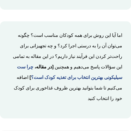
اما آیا این روش برای همه کودکان مناسب است؟ چگونه
می‌توان آن را به درستی اجرا کرد؟ و چه تجهیزاتی برای
راحت‌تر کردن این فرآیند نیاز داریم؟ در این مقاله به تمامی
این سؤالات پاسخ می‌دهیم و همچنین
[در مقاله،
چرا ست
سیلیکونی بهترین انتخاب برای تغذیه کودک است؟
]
اضافه
می‌کنیم تا شما بتوانید بهترین ظروف غذاخوری برای کودک
خود را انتخاب کنید