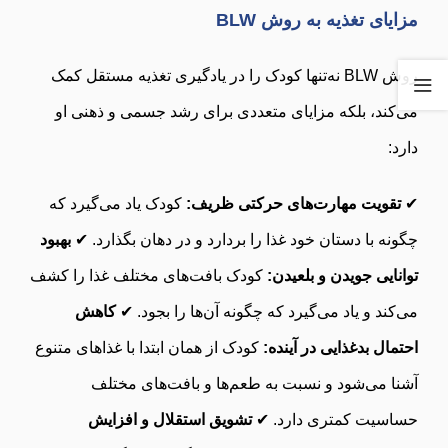
مزایای تغذیه به روش BLW
روش BLW نه‌تنها کودک را در یادگیری تغذیه مستقل کمک
می‌کند، بلکه مزایای متعددی برای رشد جسمی و ذهنی او
دارد:
✔
تقویت مهارت‌های حرکتی ظریف:
کودک یاد می‌گیرد که
چگونه با دستان خود غذا را بردارد و در دهان بگذارد. ✔
بهبود
توانایی جویدن و بلعیدن:
کودک بافت‌های مختلف غذا را کشف
می‌کند و یاد می‌گیرد که چگونه آن‌ها را بجود. ✔
کاهش
احتمال بدغذایی در آینده:
کودک از همان ابتدا با غذاهای متنوع
آشنا می‌شود و نسبت به طعم‌ها و بافت‌های مختلف
حساسیت کمتری دارد. ✔
تشویق استقلال و افزایش