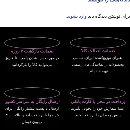
برای نوشتن دیدگاه باید
وارد بشوید
.
ضمانت اصالت کالا
ضمانت بازگشت ۷ روزه
بعنوان توزیع‌کننده ایران، تمامی
درصورت باز نشدن پلمپ، تا ۷ روز
محصولات از نمایندگی‌های رسمی
می‌توانید کالا را بازگردانید
تهیه شده‌اند.
پرداخت در محل با کارت بانکی
ارسال رایگان به سراسر کشور
ابتدا سفارش خود را تحویل بگیرید
ارسال با پست پیشتاز رایگان برای
سپس وجه آن را پرداخت کنید.
خریدها با پرداخت آنلاین بالاتر از ۳
میلیون تومان