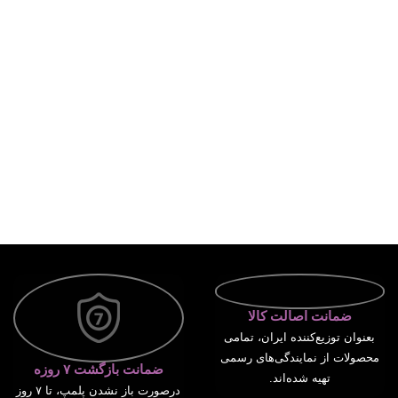
ضمانت اصالت کالا
بعنوان توزیع‌کننده ایران، تمامی
محصولات از نمایندگی‌های رسمی
ضمانت بازگشت ۷ روزه
تهیه شده‌اند.
درصورت باز نشدن پلمپ، تا ۷ روز