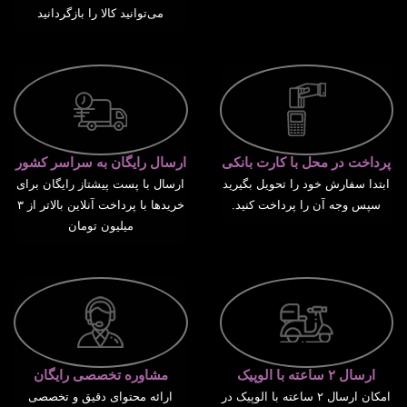
می‌توانید کالا را بازگردانید
پرداخت در محل با کارت بانکی
ارسال رایگان به سراسر کشور
ابتدا سفارش خود را تحویل بگیرید
ارسال با پست پیشتاز رایگان برای
سپس وجه آن را پرداخت کنید.
خریدها با پرداخت آنلاین بالاتر از ۳
میلیون تومان
ارسال ۲ ساعته با الوپیک
مشاوره تخصصی رایگان
امکان ارسال ۲ ساعته با الوپیک در
ارائه محتوای دقیق و تخصصی