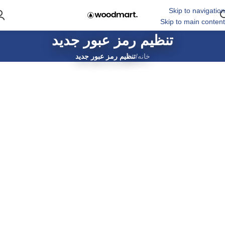
Skip to navigation
Skip to main content
تنظیم رمز عبور جدید
خانه
/
تنظیم رمز عبور جدید