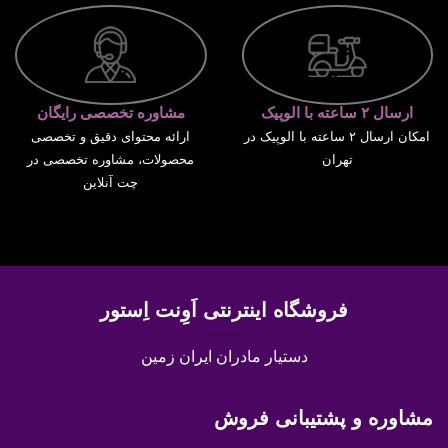
ارسال ۲ ساعته با الوپیک
مشاوره تخصصی رایگان
امکان ارسال ۲ ساعته با الوپیک در
ارائه محتوای دقیق و تخصصی
تهران
محصولات، مشاوره تخصصی در
چت آنلاین
فروشگاه اینترنتی اَوِنت اِستور
دستیار مادران ایران زمین
مشاوره و پشتیبانی فروش