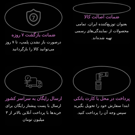
ضمانت اصالت کالا
بعنوان توزیع‌کننده ایران، تمامی
محصولات از نمایندگی‌های رسمی
ضمانت بازگشت ۷ روزه
تهیه شده‌اند.
درصورت باز نشدن پلمپ، تا ۷ روز
می‌توانید کالا را بازگردانید
پرداخت در محل با کارت بانکی
ارسال رایگان به سراسر کشور
ابتدا سفارش خود را تحویل بگیرید
ارسال با پست پیشتاز رایگان برای
سپس وجه آن را پرداخت کنید.
خریدها با پرداخت آنلاین بالاتر از ۳
میلیون تومان