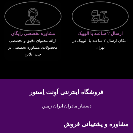
ارسال ۲ ساعته با الوپیک
مشاوره تخصصی رایگان
امکان ارسال ۲ ساعته با الوپیک در
ارائه محتوای دقیق و تخصصی
تهران
محصولات، مشاوره تخصصی در
چت آنلاین
فروشگاه اینترنتی اَوِنت اِستور
دستیار مادران ایران زمین
مشاوره و پشتیبانی فروش