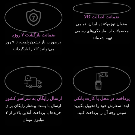
ضمانت اصالت کالا
بعنوان توزیع‌کننده ایران، تمامی
محصولات از نمایندگی‌های رسمی
ضمانت بازگشت ۷ روزه
تهیه شده‌اند.
درصورت باز نشدن پلمپ، تا ۷ روز
می‌توانید کالا را بازگردانید
پرداخت در محل با کارت بانکی
ارسال رایگان به سراسر کشور
ابتدا سفارش خود را تحویل بگیرید
ارسال با پست پیشتاز رایگان برای
سپس وجه آن را پرداخت کنید.
خریدها با پرداخت آنلاین بالاتر از ۳
میلیون تومان