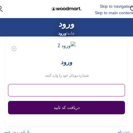
Skip to navigation
Skip to main content
ورود
خانه
/
ورود
ورود
شماره موبایل خود را وارد کنید.
دریافت کد تایید
ثبت نام
بازیابی رمز عبور