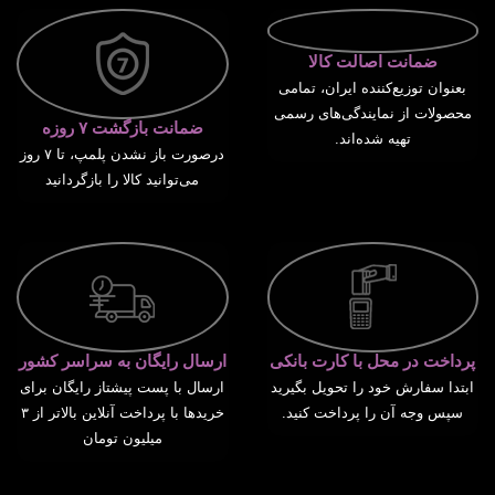
ضمانت اصالت کالا
بعنوان توزیع‌کننده ایران، تمامی
محصولات از نمایندگی‌های رسمی
ضمانت بازگشت ۷ روزه
تهیه شده‌اند.
درصورت باز نشدن پلمپ، تا ۷ روز
می‌توانید کالا را بازگردانید
پرداخت در محل با کارت بانکی
ارسال رایگان به سراسر کشور
ابتدا سفارش خود را تحویل بگیرید
ارسال با پست پیشتاز رایگان برای
سپس وجه آن را پرداخت کنید.
خریدها با پرداخت آنلاین بالاتر از ۳
میلیون تومان