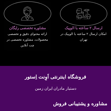
ارسال ۲ ساعته با الوپیک
مشاوره تخصصی رایگان
امکان ارسال ۲ ساعته با الوپیک در
ارائه محتوای دقیق و تخصصی
تهران
محصولات، مشاوره تخصصی در
چت آنلاین
فروشگاه اینترنتی اَوِنت اِستور
دستیار مادران ایران زمین
مشاوره و پشتیبانی فروش