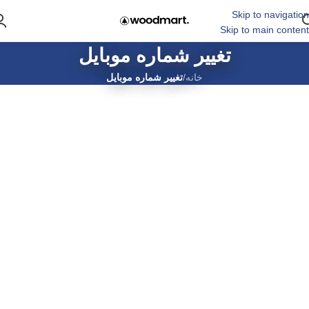
Skip to navigation
Skip to main content
تغییر شماره موبایل
خانه
/
تغییر شماره موبایل