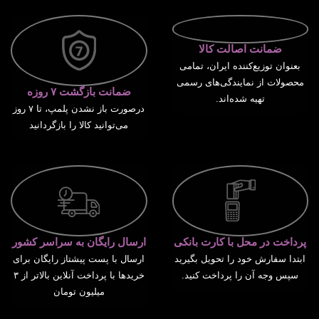
ضمانت اصالت کالا
بعنوان توزیع‌کننده ایران، تمامی
محصولات از نمایندگی‌های رسمی
ضمانت بازگشت ۷ روزه
تهیه شده‌اند.
درصورت باز نشدن پلمپ، تا ۷ روز
می‌توانید کالا را بازگردانید
پرداخت در محل با کارت بانکی
ارسال رایگان به سراسر کشور
ابتدا سفارش خود را تحویل بگیرید
ارسال با پست پیشتاز رایگان برای
سپس وجه آن را پرداخت کنید.
خریدها با پرداخت آنلاین بالاتر از ۳
میلیون تومان