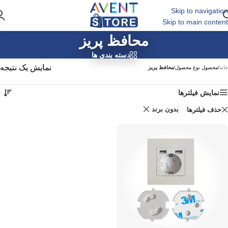
Skip to navigation
Skip to main content
محافظ پریز
دسته بندی ها
نمایش یک نتیجه
خانه
/
محصول نوع محصول
/
محافظ پریز
نمایش فیلترها
بدون برند
حذف فیلترها