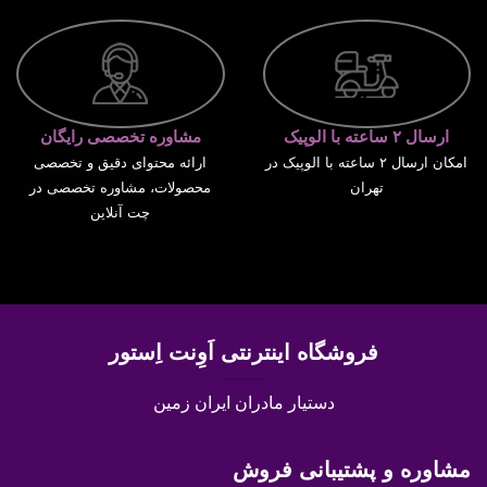
ارسال ۲ ساعته با الوپیک
مشاوره تخصصی رایگان
امکان ارسال ۲ ساعته با الوپیک در
ارائه محتوای دقیق و تخصصی
تهران
محصولات، مشاوره تخصصی در
چت آنلاین
فروشگاه اینترنتی اَوِنت اِستور
دستیار مادران ایران زمین
مشاوره و پشتیبانی فروش